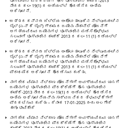
ಭೂಸ್ವಾಧೀನ ಪ್ರಕ್ರಿಯೆಗೆ ಹೊಸ ಭೂಸ್ವಾಧೀನ ಕಾಯ್ದೆ-2013
ನೇದರ ಕಲಂ 19(1) ರ ಅಡಿಯಲ್ಲಿ ಹೊರಡಿಸಿದ ಅಂತಿಮ
ಅಧಿಸೂಚನೆ.
ಉತ್ತರ ಕನ್ನಡ ಜಿಲ್ಲೆಯ ಅಂಕೋಲಾ ತಾಲೂಕಿನ ನೆಲ್ಲೂರುಕಂಚಿನ
ಬೈಲ್ (ಎನ್ ಕೆ ಬೈಲ್) ಗ್ರಾಮದ ಜಮೀನು ನೌಕಾನೆಲೆ ಯೋಜನೆಗೆ
ಅಗತ್ಯವಿರುವ ಜಮೀನುಗಳ ಭೂಸ್ವಾಧೀನ ಪಡಿಸಿಕೊಳ್ಳುವ
ಸಲುವಾಗಿ ಭೂಸ್ವಾಧೀನ ಕಾಯ್ದೆ 2013 ರ ಕಲಂ 11 (1) ರಡಿಯಲ್ಲಿ
ಅಧಿಸೂಚನೆ.
ಉತ್ತರ ಕನ್ನಡ ಜಿಲ್ಲೆಯ ಅಂಕೋಲಾ ತಾಲೂಕಿನ ನೆಲ್ಲೂರುಕಂಚಿನ
ಬೈಲ್ (ಎನ್ ಕೆ ಬೈಲ್) ಗ್ರಾಮದ ಜಮೀನು ನೌಕಾನೆಲೆ ಯೋಜನೆಗೆ
ಅಗತ್ಯವಿರುವ ಜಮೀನುಗಳ ಭೂಸ್ವಾಧೀನ ಪಡಿಸಿಕೊಳ್ಳುವ
ಸಲುವಾಗಿ ಭೂಸ್ವಾಧೀನ ಕಾಯ್ದೆ 2013 ರ ಕಲಂ 11 (1) ರಡಿಯಲ್ಲಿ
ಪ್ರಾಥಮಿಕ ಅಧಿಸೂಚನೆ ಹೊರಡಿಸುವ ಕುರಿತು.
ನಾಗರೀಕ ವಿಮಾನ ನಿಲ್ದಾಣ ಯೋಜನೆಗಾಗಿ ಅವಶ್ಯವಿರುವ ಖಾಸಗಿ
ಜಮೀನುಗಳ ಭೂಸ್ವಾಧೀನ ಪ್ರಕ್ರಿಯೆಗೆ ಹೊಸ ಭೂಸ್ವಾಧೀನ
ಕಾಯ್ದೆ-2013 ನೇದರ ಕಲಂ 19(1) ರ ಅಡಿಯಲ್ಲಿ ಹೊರಡಿಸಿದ
ಅಂತಿಮ ಅಧಿಸೂಚನೆಯನ್ನು ಸಾರ್ವಜನಿಕರ ತಿಳುವಳಿಕೆಗಾಗಿ
ಪ್ರಕಟಿಸುವ ಕುರಿತು – ದಿನಾಂಕ 17-01-2025 ರಂದು ಅಲಗೇರಿ
ಹಾಗೂ ಭಾವಿಕೇರಿ
ನಾಗರೀಕ ವಿಮಾನ ನಿಲ್ದಾಣ ಯೋಜನೆಗಾಗಿ ಅವಶ್ಯವಿರುವ ಖಾಸಗಿ
ಜಮೀನುಗಳ ಭೂಸ್ವಾಧೀನ ಪ್ರಕ್ರಿಯೆಗೆ ಹೊಸ ಭೂಸ್ವಾಧೀನ
ಕಾಯ್ದೆ-2013 ನೇದರ ಕಲಂ 19(1) ರ ಅಡಿಯಲ್ಲಿ ಹೊರಡಿಸಿದ